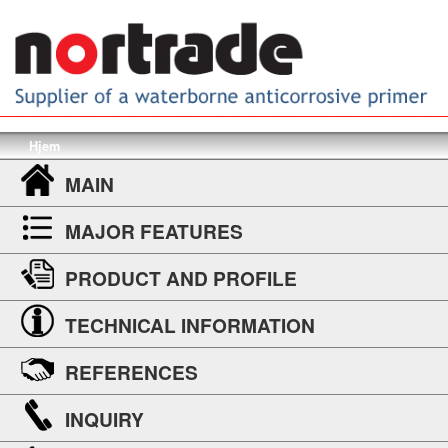
Hjem
MAIN
MAJOR FEATURES
PRODUCT AND PROFILE
TECHNICAL INFORMATION
REFERENCES
INQUIRY