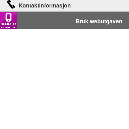
Kontaktinformasjon
Bruk webutgaven